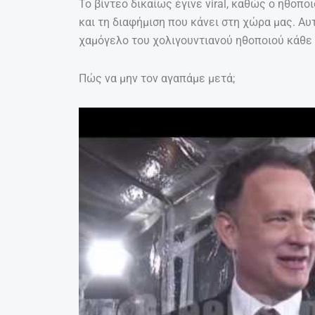
Το βίντεο δικαίως έγινε viral, καθώς ο ηθοπο
και τη διαφήμιση που κάνει στη χώρα μας. Αυτ
χαμόγελο του χολιγουντιανού ηθοποιού κάθε φ
Πώς να μην τον αγαπάμε μετά;