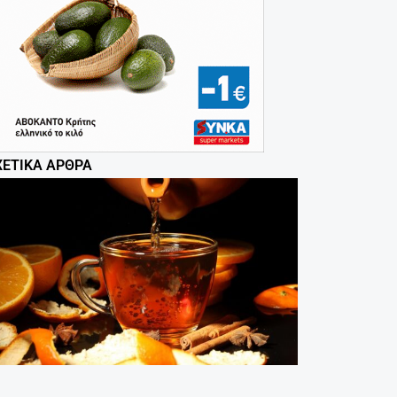
ΧΕΤΙΚΆ ΆΡΘΡΑ