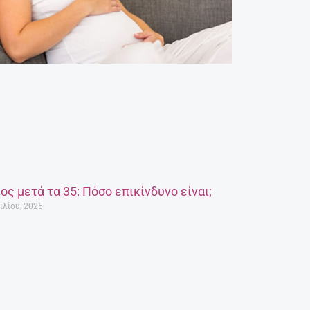
ος μετά τα 35: Πόσο επικίνδυνο είναι;
ιλίου, 2025