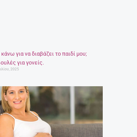
α κάνω για να διαβάζει το παιδί μου;
ουλές για γονείς.
ιλίου, 2025