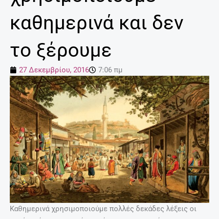
καθημερινά και δεν
το ξέρουμε
27 Δεκεμβρίου, 2016
7:06 πμ
Καθημερινά χρησιμοποιούμε πολλές δεκάδες λέξεις οι