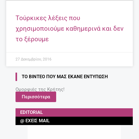
Τούρκικες λέξεις που
χρησιμοποιούμε καθημερινά και δεν
το ξέρουμε
27 Δεκεμβρίου, 2016
ΤΟ ΒΊΝΤΕΟ ΠΟΥ ΜΑΣ ΈΚΑΝΕ ΕΝΤΎΠΩΣΗ
Ομορφιές της Κρήτης!
Περισσότερα
EDITORIAL
@ ΈΧΕΙΣ MAIL