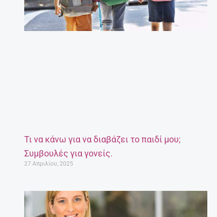
Τι να κάνω για να διαβάζει το παιδί μου;
Συμβουλές για γονείς.
27 Απριλίου, 2025