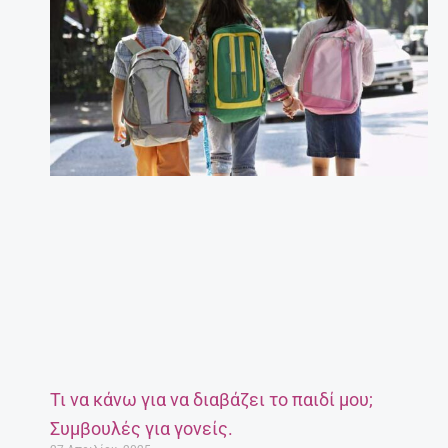
Τι να κάνω για να διαβάζει το παιδί μου;
Συμβουλές για γονείς.