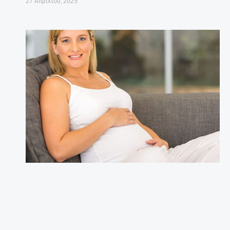
27 Απριλίου, 2025