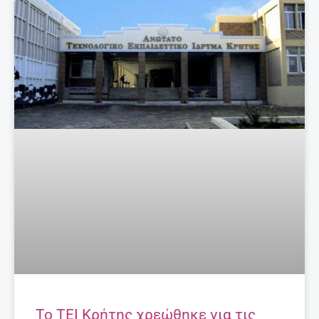
Το ΤΕΙ Κρήτης χρεώθηκε για τις