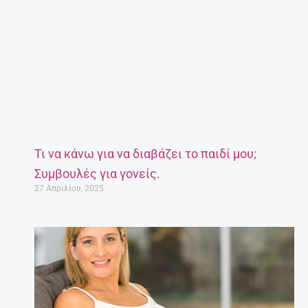
Τι να κάνω για να διαβάζει το παιδί μου;
Συμβουλές για γονείς.
27 Απριλίου, 2025