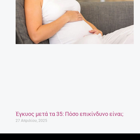
Έγκυος μετά τα 35: Πόσο επικίνδυνο είναι;
27 Απριλίου, 2025