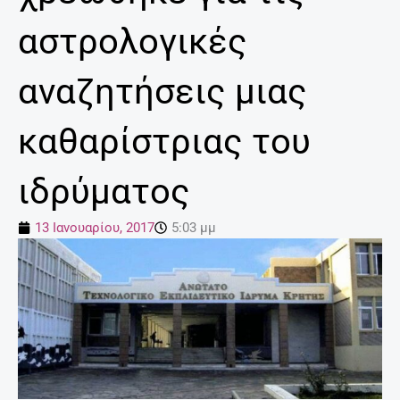
αστρολογικές
αναζητήσεις μιας
καθαρίστριας του
ιδρύματος
13 Ιανουαρίου, 2017
5:03 μμ