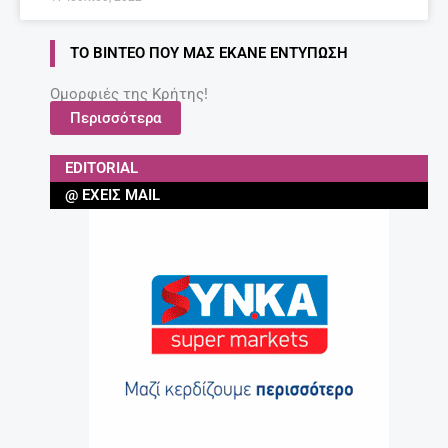
ΤΟ ΒΊΝΤΕΟ ΠΟΥ ΜΑΣ ΈΚΑΝΕ ΕΝΤΎΠΩΣΗ
Ομορφιές της Κρήτης!
Περισσότερα
EDITORIAL
@ ΈΧΕΙΣ MAIL