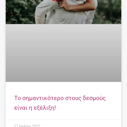
Το σημαντικότερο στους δεσμούς
είναι η εξέλιξη!
17 Ιουλίου, 2022