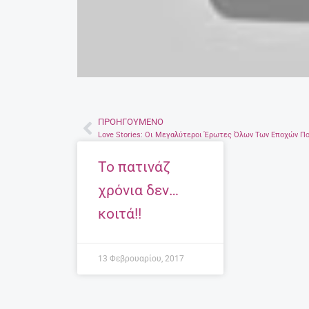
ΠΡΟΗΓΟΎΜΕΝΟ
Prev
Το πατινάζ
χρόνια δεν…
κοιτά!!
13 Φεβρουαρίου, 2017