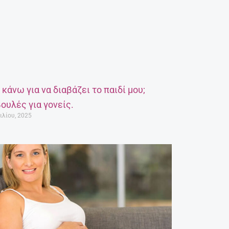
α κάνω για να διαβάζει το παιδί μου;
ουλές για γονείς.
ιλίου, 2025