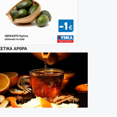
ΧΕΤΙΚΆ ΆΡΘΡΑ