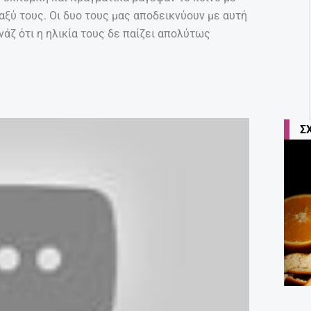
ταξύ τους. Οι δυο τους μας αποδεικνύουν με αυτή
άζ ότι η ηλικία τους δε παίζει απολύτως
Σ