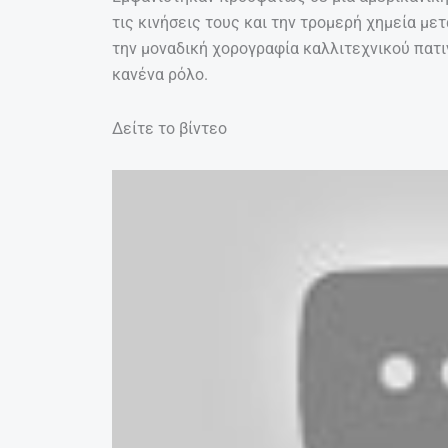
τις κινήσεις τους και την τρομερή χημεία με
την μοναδική χορογραφία καλλιτεχνικού πατιν
κανένα ρόλο.
Δείτε το βίντεο