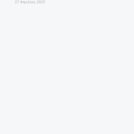
27 Απριλίου, 2025