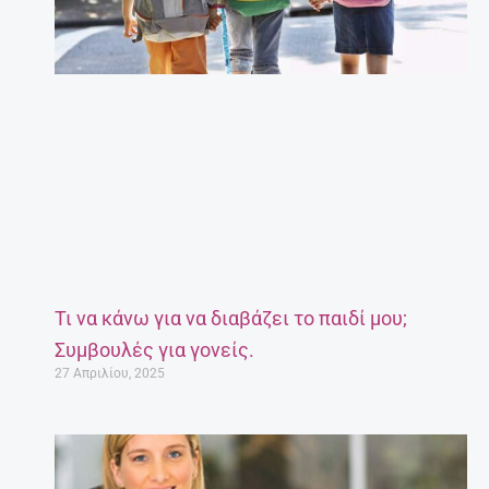
Τι να κάνω για να διαβάζει το παιδί μου;
Συμβουλές για γονείς.
27 Απριλίου, 2025