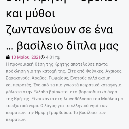
και μύθοι
ζωντανεύουν σε ένα
… βασίλειο δίπλα μας
13 Μαΐου, 2021
4:01 πμ
Η προνομιακή θέση της Κρήτης αποτελούσε πάντα
πρόκληση για την κατοχή της. Είτε από Φοίνικες, Αχαιούς,
Σαρακηνούς, Άραβες, Ρωμαίους, Ενετούς αλλά ακόμη
και πειρατές. Ένα από τα πιο γνωστά πειρατικά καταφύγια
μάλιστα στην Ελλάδα βρίσκεται στο βορειοδυτικό άκρο
της Κρήτης. Είναι κοντά στη λιμνοθάλασσα του Μπάλου με
τα εξωτικά νερά. Ο λόγος για το ελληνικό νησί των
πειρατών, την Ήμερη Γραμβούσα. Το βασίλειο των
πειρατών.