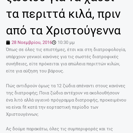
τα περιττά κιλά, πριν
από τα Χριστούγεννα
28 Νοεμβρίου, 2016
10:30 μμ
Όπως σε όλες τις επιστήμες, έτσι και στη διατροφολογία,
υπάρχουν γενικοί κανόνες για τις σωστές διατροφικές
συνήθειες, είτε πρόκειται για απώλεια περιττών κιλών,
είτε για αύξηση του βάρους.
Πώς αντιδρούν όμως τα 12 ζώδια απέναντι στους κανόνες
της διατροφής; Ποια ζώδια αντέχουν να ακολουθήσουν
ένα λιτό αλλά υγιεινό πρόγραμμα διατροφής, προκειμένου
να είναι fit κατά την εορταστική περίοδο των
Χριστουγέννων;
Ας δούμε παρακάτω, όλες τις συμπεριφορές και τις