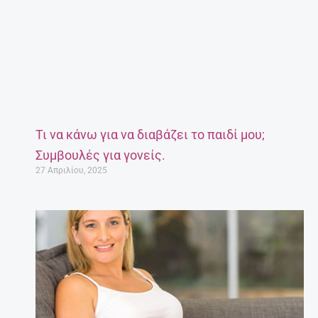
Τι να κάνω για να διαβάζει το παιδί μου;
Συμβουλές για γονείς.
27 Απριλίου, 2025