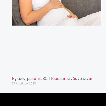
Έγκυος μετά τα 35: Πόσο επικίνδυνο είναι;
27 Απριλίου, 2025