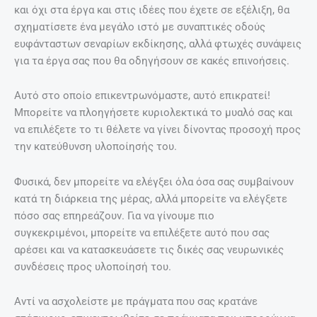
και όχι στα έργα και στις ιδέες που έχετε σε εξέλιξη, θα
σχηματίσετε ένα μεγάλο ιστό με συναπτικές οδούς
ευφάνταστων σεναρίων εκδίκησης, αλλά φτωχές συνάψεις
για τα έργα σας που θα οδηγήσουν σε κακές επινοήσεις.
Αυτό στο οποίο επικεντρωνόμαστε, αυτό επικρατεί!
Μπορείτε να πλοηγήσετε κυριολεκτικά το μυαλό σας και
να επιλέξετε το τι θέλετε να γίνει δίνοντας προσοχή προς
την κατεύθυνση υλοποίησής του.
Φυσικά, δεν μπορείτε να ελέγξει όλα όσα σας συμβαίνουν
κατά τη διάρκεια της μέρας, αλλά μπορείτε να ελέγξετε
πόσο σας επηρεάζουν. Για να γίνουμε πιο
συγκεκριμένοι, μπορείτε να επιλέξετε αυτό που σας
αρέσει και να κατασκευάσετε τις δικές σας νευρωνικές
συνδέσεις προς υλοποίησή του.
Αντί να ασχολείστε με πράγματα που σας κρατάνε