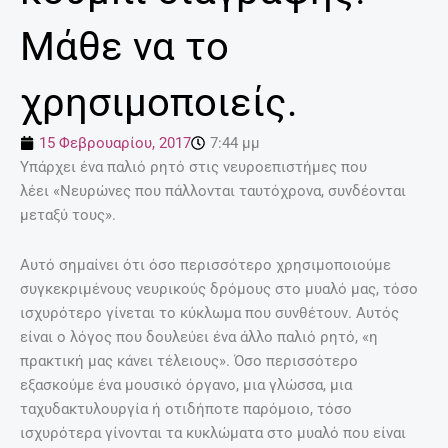
Μάθε να το
χρησιμοποιείς.
15 Φεβρουαρίου, 2017
7:44 μμ
Υπάρχει ένα παλιό ρητό στις νευροεπιστήμες που
λέει «Νευρώνες που πάλλονται ταυτόχρονα, συνδέονται
μεταξύ τους».
Αυτό σημαίνει ότι όσο περισσότερο χρησιμοποιούμε
συγκεκριμένους νευρικούς δρόμους στο μυαλό μας, τόσο
ισχυρότερο γίνεται το κύκλωμα που συνθέτουν. Αυτός
είναι ο λόγος που δουλεύει ένα άλλο παλιό ρητό, «η
πρακτική μας κάνει τέλειους». Όσο περισσότερο
εξασκούμε ένα μουσικό όργανο, μια γλώσσα, μια
ταχυδακτυλουργία ή οτιδήποτε παρόμοιο, τόσο
ισχυρότερα γίνονται τα κυκλώματα στο μυαλό που είναι