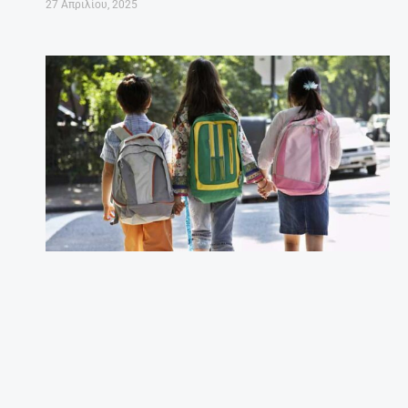
27 Απριλίου, 2025