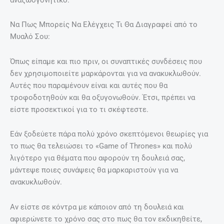
Να Πως Μπορείς Να Ελέγχεις Τι Θα Διαγραφεί από το
Μυαλό Σου:
Όπως είπαμε και πιο πριν, οι συναπτικές συνδέσεις που
δεν χρησιμοποιείτε μαρκάρονται για να ανακυκλωθούν.
Αυτές που παραμένουν είναι και αυτές που θα
τροφοδοτηθούν και θα οξυγονωθούν. Έτσι, πρέπει να
είστε προσεκτικοί για το τι σκέφτεστε.
Εάν ξοδεύετε πάρα πολύ χρόνο σκεπτόμενοι θεωρίες για
το πως θα τελειώσει το «Game of Thrones» και πολύ
λιγότερο για θέματα που αφορούν τη δουλειά σας,
μάντεψε ποιες συνάψεις θα μαρκαριστούν για να
ανακυκλωθούν.
Αν είστε σε κόντρα με κάποιον από τη δουλειά και
αφιερώνετε το χρόνο σας στο πως θα τον εκδικηθείτε,