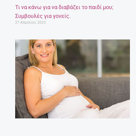
Τι να κάνω για να διαβάζει το παιδί μου;
Συμβουλές για γονείς.
27 Απριλίου, 2025