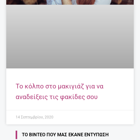
Το κόλπο στο μακιγιάζ για να
αναδείξεις τις φακίδες σου
14 Σεπτεμβρίου, 2020
ΤΟ ΒΊΝΤΕΟ ΠΟΥ ΜΑΣ ΈΚΑΝΕ ΕΝΤΎΠΩΣΗ