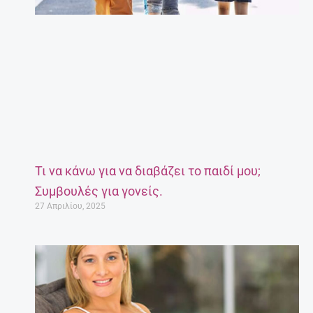
Τι να κάνω για να διαβάζει το παιδί μου;
Συμβουλές για γονείς.
27 Απριλίου, 2025