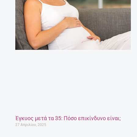
Έγκυος μετά τα 35: Πόσο επικίνδυνο είναι;
27 Απριλίου, 2025