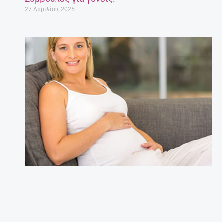
27 Απριλίου, 2025