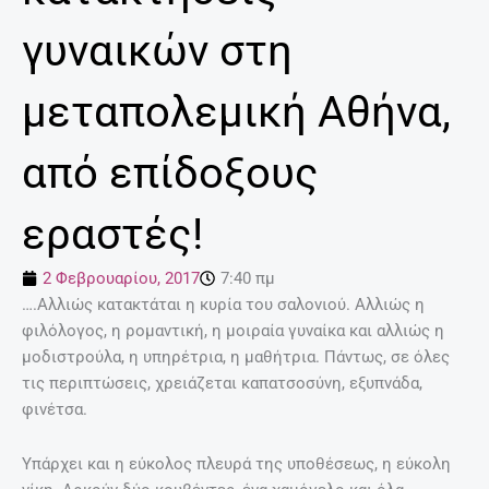
γυναικών στη
μεταπολεμική Αθήνα,
από επίδοξους
εραστές!
2 Φεβρουαρίου, 2017
7:40 πμ
….Αλλιώς κατακτάται η κυρία του σαλονιού. Αλλιώς η
φιλόλογος, η ρομαντική, η μοιραία γυναίκα και αλλιώς η
μοδιστρούλα, η υπηρέτρια, η μαθήτρια. Πάντως, σε όλες
τις περιπτώσεις, χρειάζεται καπατσοσύνη, εξυπνάδα,
φινέτσα.
Υπάρχει και η εύκολος πλευρά της υποθέσεως, η εύκολη