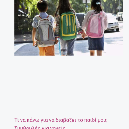
Τι να κάνω για να διαβάζει το παιδί μου;
Συμβουλές για γονείς.