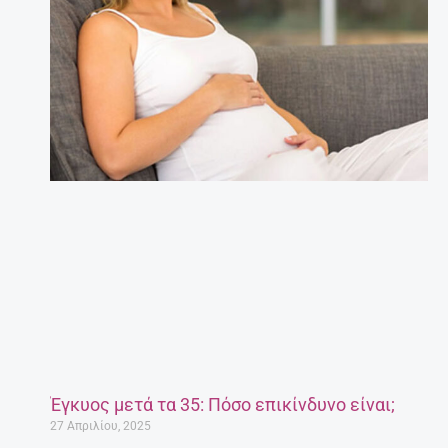
Έγκυος μετά τα 35: Πόσο επικίνδυνο είναι;
27 Απριλίου, 2025