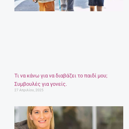
Τι να κάνω για να διαβάζει το παιδί μου;
Συμβουλές για γονείς.
27 Απριλίου, 2025