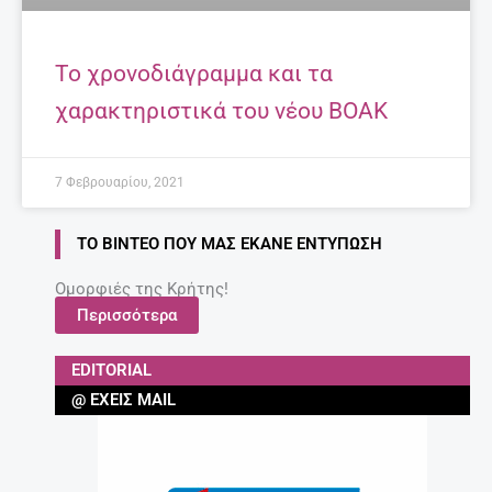
Το χρονοδιάγραμμα και τα
χαρακτηριστικά του νέου ΒΟΑΚ
7 Φεβρουαρίου, 2021
ΤΟ ΒΊΝΤΕΟ ΠΟΥ ΜΑΣ ΈΚΑΝΕ ΕΝΤΎΠΩΣΗ
Ομορφιές της Κρήτης!
Περισσότερα
EDITORIAL
@ ΈΧΕΙΣ MAIL