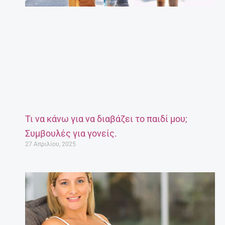
Τι να κάνω για να διαβάζει το παιδί μου;
Συμβουλές για γονείς.
27 Απριλίου, 2025