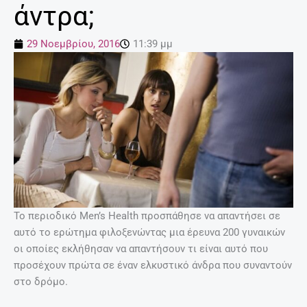
άντρα;
29 Νοεμβρίου, 2016
11:39 μμ
Το περιοδικό Men’s Health προσπάθησε να απαντήσει σε
αυτό το ερώτημα φιλοξενώντας μια έρευνα 200 γυναικών
οι οποίες εκλήθησαν να απαντήσουν τι είναι αυτό που
προσέχουν πρώτα σε έναν ελκυστικό άνδρα που συναντούν
στο δρόμο.