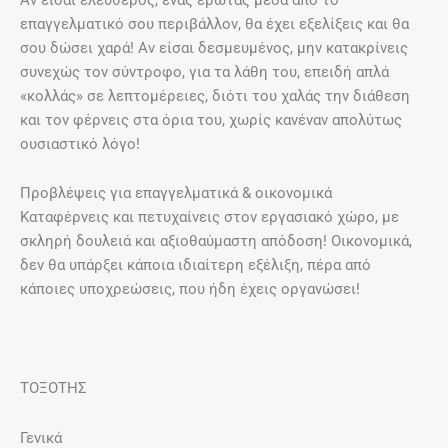
επαγγελματικό σου περιβάλλον, θα έχει εξελίξεις και θα
σου δώσει χαρά! Αν είσαι δεσμευμένος, μην κατακρίνεις
συνεχώς τον σύντροφο, για τα λάθη του, επειδή απλά
«κολλάς» σε λεπτομέρειες, διότι του χαλάς την διάθεση
και τον φέρνεις στα όρια του, χωρίς κανέναν απολύτως
ουσιαστικό λόγο!
Προβλέψεις για επαγγελματικά & οικονομικά
Καταφέρνεις και πετυχαίνεις στον εργασιακό χώρο, με
σκληρή δουλειά και αξιοθαύμαστη απόδοση! Οικονομικά,
δεν θα υπάρξει κάποια ιδιαίτερη εξέλιξη, πέρα από
κάποιες υποχρεώσεις, που ήδη έχεις οργανώσει!
ΤΟΞΟΤΗΣ
Γενικά