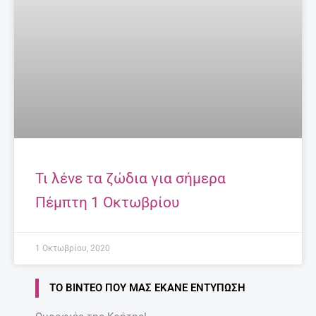
Τι λένε τα ζώδια για σήμερα
Πέμπτη 1 Οκτωβρίου
1 Οκτωβρίου, 2020
ΤΟ ΒΊΝΤΕΟ ΠΟΥ ΜΑΣ ΈΚΑΝΕ ΕΝΤΎΠΩΣΗ