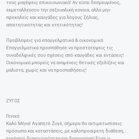
τους μαγέψεις επικοινωνιακά! Αν είσαι δεσμευμένος,
εκμεταλλεύσου την σεξουαλική εύνοια, αλλά μην
προκαλείς και καυγάδες για λόγους ζήλιας,
απαιτητικότητας και κτητικότητας!
Προβλέψεις για επαγγελματικά & οικονομικά
Επαγγελματικά προσπάθησε να προστατέψεις τις
συναδελφικές σου σχέσεις από καυγάδες και εντάσεις!
Οικονομικά μπορείς να αναμένεις θετικές εξελίξεις και
μάλιστα, χωρίς καν να προσπαθήσεις!
ΖΥΓΟΣ
Γενικά
Καλό Μήνα! Αγαπητέ Ζυγέ, σήμερα θα αντιμετωπίσεις
πρόσωπα και καταστάσεις, με καλοπροαίρετη διάθεση,
ευγένεια, διακριτικότητα και δικαιοσύνη! Είναι η