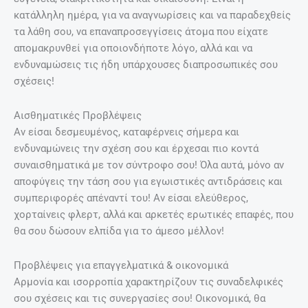
κατάλληλη ημέρα, για να αναγνωρίσεις και να παραδεχθείς
τα λάθη σου, να επαναπροσεγγίσεις άτομα που είχατε
απομακρυνθεί για οποιονδήποτε λόγο, αλλά και να
ενδυναμώσεις τις ήδη υπάρχουσες διαπροσωπικές σου
σχέσεις!
Αισθηματικές Προβλέψεις
Αν είσαι δεσμευμένος, καταφέρνεις σήμερα και
ενδυναμώνεις την σχέση σου και έρχεσαι πιο κοντά
συναισθηματικά με τον σύντροφο σου! Όλα αυτά, μόνο αν
αποφύγεις την τάση σου για εγωιστικές αντιδράσεις και
συμπεριφορές απέναντί του! Αν είσαι ελεύθερος,
χορταίνεις φλερτ, αλλά και αρκετές ερωτικές επαφές, που
θα σου δώσουν ελπίδα για το άμεσο μέλλον!
Προβλέψεις για επαγγελματικά & οικονομικά
Αρμονία και ισορροπία χαρακτηρίζουν τις συναδελφικές
σου σχέσεις και τις συνεργασίες σου! Οικονομικά, θα