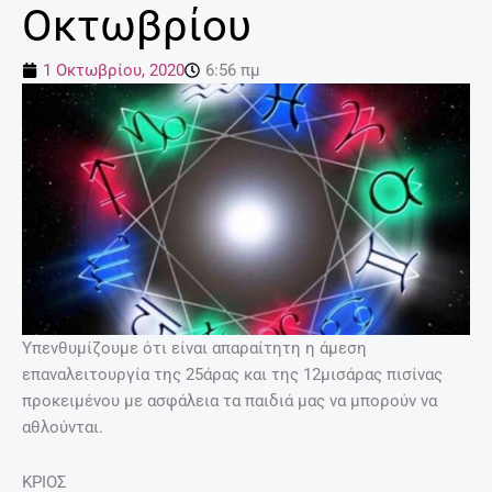
Οκτωβρίου
1 Οκτωβρίου, 2020
6:56 πμ
Υπενθυμίζουμε ότι είναι απαραίτητη η άμεση
επαναλειτουργία της 25άρας και της 12μισάρας πισίνας
προκειμένου με ασφάλεια τα παιδιά μας να μπορούν να
αθλούνται.
ΚΡΙΟΣ