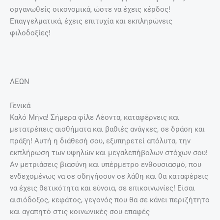
οργανωθείς οικονομικά, ώστε να έχεις κέρδος!
Επαγγελματικά, έχεις επιτυχία και εκπληρώνεις
φιλοδοξίες!
ΛΕΩΝ
Γενικά
Καλό Μήνα! Σήμερα φίλε Λέοντα, καταφέρνεις και
μετατρέπεις αισθήματα και βαθιές ανάγκες, σε δράση και
πράξη! Αυτή η διάθεσή σου, εξυπηρετεί απόλυτα, την
εκπλήρωση των υψηλών και μεγαλεπήβολων στόχων σου!
Αν μετριάσεις βιασύνη και υπέρμετρο ενθουσιασμό, που
ενδεχομένως να σε οδηγήσουν σε λάθη και θα καταφέρεις
να έχεις θετικότητα και εύνοια, σε επικοινωνίες! Είσαι
αισιόδοξος, κεφάτος, γεγονός που θα σε κάνει περιζήτητο
και αγαπητό στις κοινωνικές σου επαφές