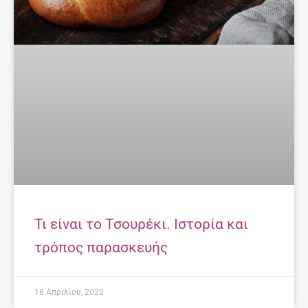
Τι είναι το Τσουρέκι. Ιστορία και
τρόπος παρασκευής
18 Απριλίου, 2022