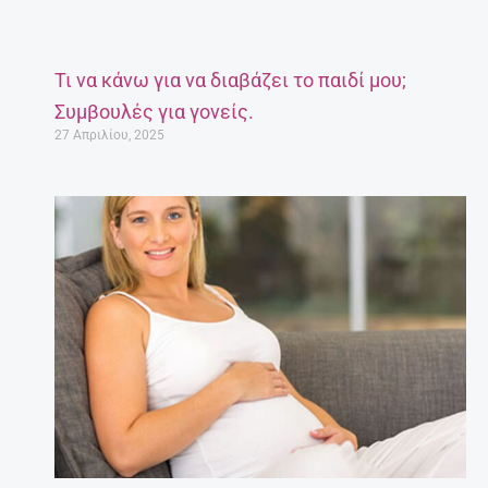
Τι να κάνω για να διαβάζει το παιδί μου;
Συμβουλές για γονείς.
27 Απριλίου, 2025