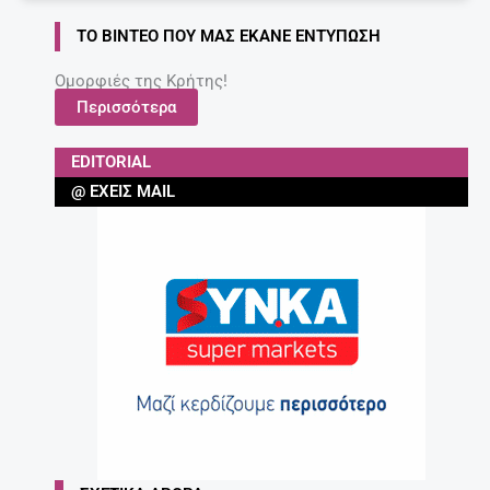
ΤΟ ΒΊΝΤΕΟ ΠΟΥ ΜΑΣ ΈΚΑΝΕ ΕΝΤΎΠΩΣΗ
Ομορφιές της Κρήτης!
Περισσότερα
EDITORIAL
@ ΈΧΕΙΣ MAIL