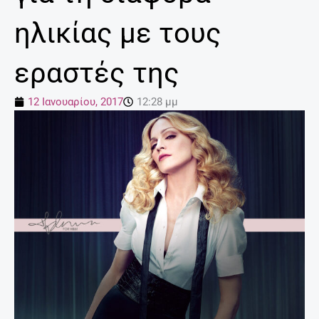
ηλικίας με τους
εραστές της
12 Ιανουαρίου, 2017
12:28 μμ