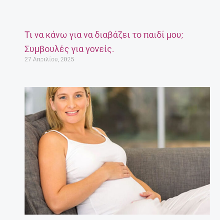
Τι να κάνω για να διαβάζει το παιδί μου;
Συμβουλές για γονείς.
27 Απριλίου, 2025