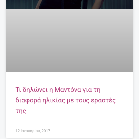
Τι δηλώνει η Μαντόνα για τη
διαφορά ηλικίας με τους εραστές
της
12 Ιανουαρίου, 2017