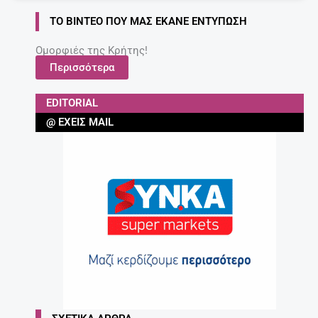
ΤΟ ΒΊΝΤΕΟ ΠΟΥ ΜΑΣ ΈΚΑΝΕ ΕΝΤΎΠΩΣΗ
Ομορφιές της Κρήτης!
Περισσότερα
EDITORIAL
@ ΈΧΕΙΣ MAIL