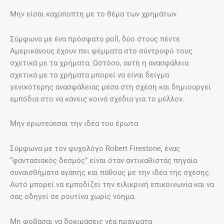
Μην είσαι καχύποπτη με το θέμα των χρημάτων
Σύμφωνα με ένα πρόσφατο poll, δύο στους πέντε
Αμερικάνους έχουν πει ψέμματα στο σύντροφό τους
σχετικά με τα χρήματα. Ωστόσο, αυτή η ανασφάλεια
σχετικά με τα χρήματα μπορεί να είναι δείγμα
γενικότερης ανασφάλειας μέσα στη σχέση και δημιουργεί
εμπόδια στο να κάνεις κοινά σχέδια για το μέλλον.
Μην ερωτεύεσαι την ιδέα του έρωτα
Σύμφωνα με τον ψυχολόγο Robert Firestone, ένας
“φαντασιακός δεσμός” είναι όταν αντικαθιστάς πηγαία
συναισθήματα αγάπης και πάθους με την ιδέα της σχέσης.
Αυτό μπορεί να εμποδίζει την ειλικρινή επικοινωνία και να
σας οδηγεί σε ρουτίνα χωρίς νόημα.
Μη φοβάσαι να δοκιμάσεις νέα πράγματα