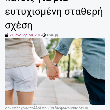
ευτυχισμένη σταθερή
σχέση
21 Ιανουαρίου, 2017
8:46 μμ
Δεν υπάρχουν πολλοί που θα διαφωνούσαν ότι οι