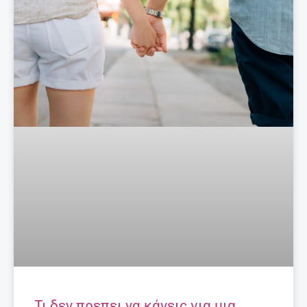
Τι δεν πρεπει να κάνεις για μια