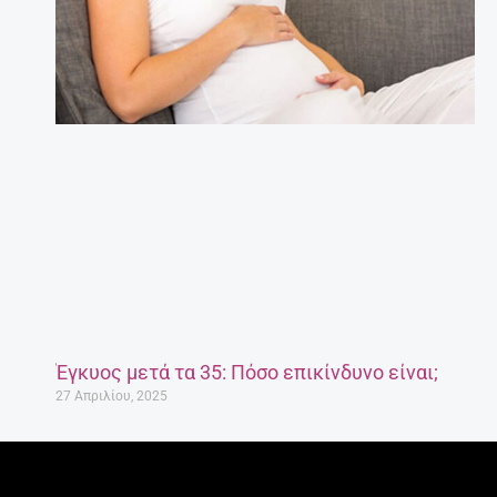
Έγκυος μετά τα 35: Πόσο επικίνδυνο είναι;
27 Απριλίου, 2025