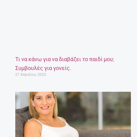
Τι να κάνω για να διαβάζει το παιδί μου;
Συμβουλές για γονείς.
27 Απριλίου, 2025