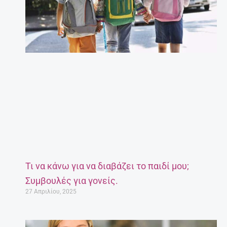
Τι να κάνω για να διαβάζει το παιδί μου;
Συμβουλές για γονείς.
27 Απριλίου, 2025