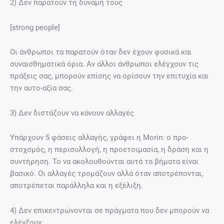
2) Δεν παρατούν τη δύναμή τους
[strong people]
Οι άνθρωποι τα παρατούν όταν δεν έχουν φυσικά και
συναισθηματικά όρια. Αν άλλοι άνθρωποι ελέγχουν τις
πράξεις σας, μπορούν επίσης να ορίσουν την επιτυχία και
την αυτο-αξία σας.
3) Δεν διστάζουν να κάνουν αλλαγές
Υπάρχουν 5 φάσεις αλλαγής, γράφει η Μorin: o προ-
στοχσμός, η περισυλλογή, η προετοιμασία, η δράση και η
συντήρηση. Το να ακολουθούνται αυτά τα βήματα είναι
βασικό. Οι αλλαγές τρομάζουν αλλά όταν αποτρέπονται,
αποτρέπεται παράλληλα και η εξέλιξη.
4) Δεν επικεντρώνονται σε πράγματα που δεν μπορούν να
ελέγξουν