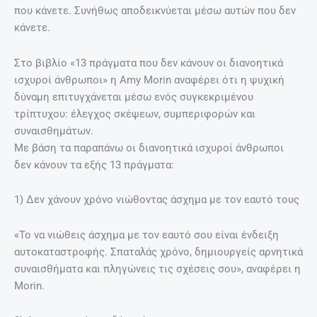
που κάνετε. Συνήθως αποδεικνύεται μέσω αυτών που δεν
κάνετε.
Στο βιβλίο «13 πράγματα που δεν κάνουν οι διανοητικά
ισχυροί άνθρωποι» η Amy Morin αναφέρει ότι η ψυχική
δύναμη επιτυγχάνεται μέσω ενός συγκεκριμένου
τρίπτυχου: έλεγχος σκέψεων, συμπεριφορών και
συναισθημάτων.
Με βάση τα παραπάνω οι διανοητικά ισχυροί άνθρωποι
δεν κάνουν τα εξής 13 πράγματα:
1) Δεν χάνουν χρόνο νιώθοντας άσχημα με τον εαυτό τους
«Το να νιώθεις άσχημα με τον εαυτό σου είναι ένδειξη
αυτοκαταστροφής. Σπαταλάς χρόνο, δημιουργείς αρνητικά
συναισθήματα και πληγώνεις τις σχέσεις σου», αναφέρει η
Morin.