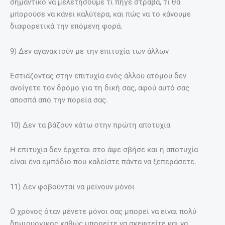
σημαντικό να μελετήσουμε τι πήγε στραβά, τι θα
μπορούσε να κάνει καλύτερα, και πώς να το κάνουμε
διαφορετικά την επόμενη φορά.
9) Δεν αγανακτούν με την επιτυχία των άλλων
Εστιάζοντας στην επιτυχία ενός άλλου ατόμου δεν
ανοίγετε τον δρόμο για τη δική σας, αφού αυτό σας
αποσπά από την πορεία σας.
10) Δεν τα βάζουν κάτω στην πρώτη αποτυχία
Η επιτυχία δεν έρχεται στο άψε σβήσε και η αποτυχία
είναι ένα εμπόδιο που καλείστε πάντα να ξεπεράσετε.
11) Δεν φοβούνται να μείνουν μόνοι
Ο χρόνος όταν μένετε μόνοι σας μπορεί να είναι πολύ
δημιουργικός καθώς μπορείτε να σκεφτείτε και να