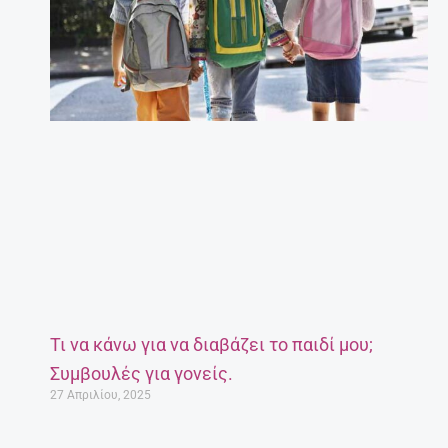
Τι να κάνω για να διαβάζει το παιδί μου;
Συμβουλές για γονείς.
27 Απριλίου, 2025