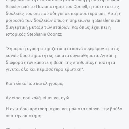
Sassler από το Πανεπιστήμιο του Cornell, η ισότητα στις
δουλειές του σπιτιού οδηγεί σε περισσότερο σεξ. Αυτή η
μοιρασιά των δουλειών όπως η σημειώνει η Sassler είναι
διεγερτική μεταξύ των εταίρων. Και όπως έχει πει η
ιστορικός Stephanie Coontz:
“Σήμερα η αγάπη στηρίζεται στα κοινά συμφέροντα, στις
κοινές δραστηριότητες και στα συναισθήματα. Αν και η
διαφορά ήταν κάποτε η βάση της επιθυμίας, η ισότητα
γίνεται όλο και περισσότερο ερωτική”.
Και τελικά πού καταλήγουμε;
Αν είσαι εσύ καλά, είμαι και εγώ
Η ανωτέρω πρόταση ισχύει και μάλιστα παίρνει την βούλα
από την επιστήμη.