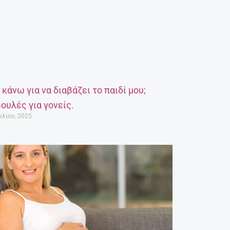
α κάνω για να διαβάζει το παιδί μου;
ουλές για γονείς.
ιλίου, 2025