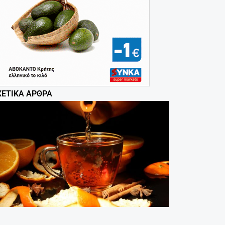
ΧΕΤΙΚΆ ΆΡΘΡΑ