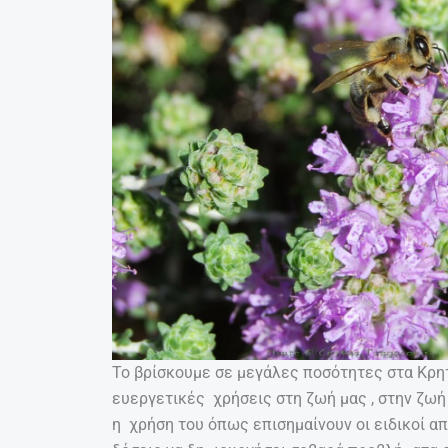
Το βρίσκουμε σε μεγάλες ποσότητες στα Κρητ
ευεργετικές χρήσεις στη ζωή μας , στην ζωή 
η χρήση του όπως επισημαίνουν οι ειδικοί α