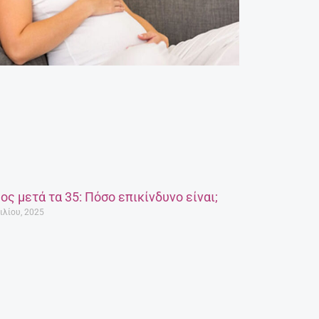
ος μετά τα 35: Πόσο επικίνδυνο είναι;
ιλίου, 2025