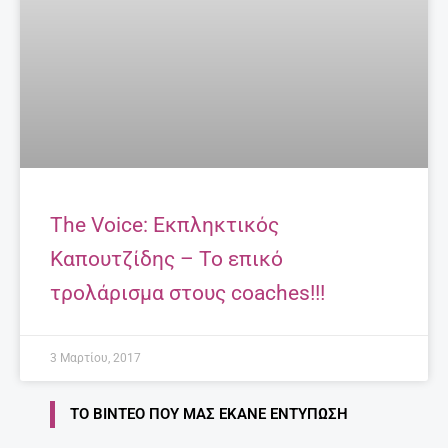
The Voice: Εκπληκτικός
Καπουτζίδης – Το επικό
τρολάρισμα στους coaches!!!
3 Μαρτίου, 2017
ΤΟ ΒΊΝΤΕΟ ΠΟΥ ΜΑΣ ΈΚΑΝΕ ΕΝΤΎΠΩΣΗ