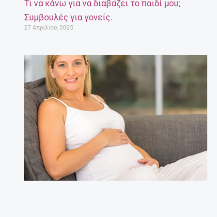
Τι να κάνω για να διαβάζει το παιδί μου;
Συμβουλές για γονείς.
27 Απριλίου, 2025