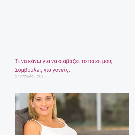
Τι να κάνω για να διαβάζει το παιδί μου;
Συμβουλές για γονείς.
27 Απριλίου, 2025