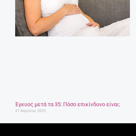
Έγκυος μετά τα 35: Πόσο επικίνδυνο είναι;
27 Απριλίου, 2025