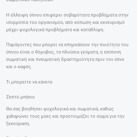
Η έλλειψη ύπνου επιφέρει σοβαρότατα προβλήματα στην
ισορροπία του οργανισμού, από κόπωση και εκνευρισμό
μέχρι ψυχολογικά προβλήματα και κατάθλιψη.
Παράγοντες που μπορεί να επηρεάσουν την ποιότητα του
ύπνου είναι ο θόρυβος, τα πλούσια γεύματα, η επίπονη
σωματική και πνευματική δραστηριότητα πριν τον ύπνο
και ο καφές.
Τι μπορείτε να κάνετε
Ζεστό μπάνιο
Θα σας βοηθήσει ψυχολογικά και σωματικά, καθώς
χαλαρώνει τους μύες και προετοιμάζει το σώμα για την
ξεκούραση.