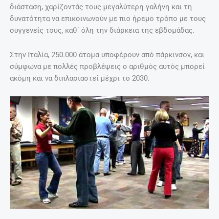
διάσταση, χαρίζοντάς τους μεγαλύτερη γαλήνη και τη
δυνατότητα να επικοινωνούν με πιο ήρεμο τρόπο με τους
συγγενείς τους, καθ΄ όλη την διάρκεια της εβδομάδας.
Στην Ιταλία, 250.000 άτομα υποφέρουν από πάρκινσον, και
σύμφωνα με πολλές προβλέψεις ο αριθμός αυτός μπορεί
ακόμη και να διπλασιαστεί μέχρι το 2030.