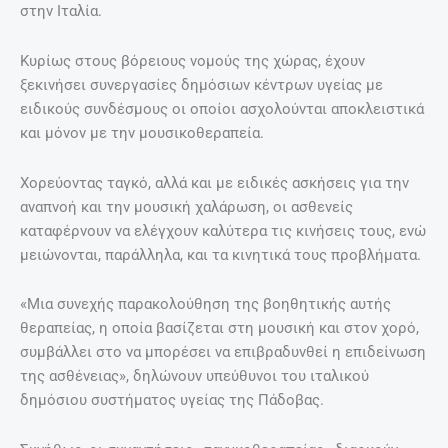
στην Ιταλία.
Κυρίως στους βόρειους νομούς της χώρας, έχουν
ξεκινήσει συνεργασίες δημόσιων κέντρων υγείας με
ειδικούς συνδέσμους οι οποίοι ασχολούνται αποκλειστικά
και μόνον με την μουσικοθεραπεία.
Χορεύοντας ταγκό, αλλά και με ειδικές ασκήσεις για την
αναπνοή και την μουσική χαλάρωση, οι ασθενείς
καταφέρνουν να ελέγχουν καλύτερα τις κινήσεις τους, ενώ
μειώνονται, παράλληλα, και τα κινητικά τους προβλήματα.
«Μια συνεχής παρακολούθηση της βοηθητικής αυτής
θεραπείας, η οποία βασίζεται στη μουσική και στον χορό,
συμβάλλει στο να μπορέσει να επιβραδυνθεί η επιδείνωση
της ασθένειας», δηλώνουν υπεύθυνοι του ιταλικού
δημόσιου συστήματος υγείας της Πάδοβας.