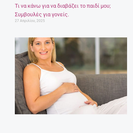
Τι να κάνω για να διαβάζει το παιδί μου;
Συμβουλές για γονείς.
27 Απριλίου, 2025