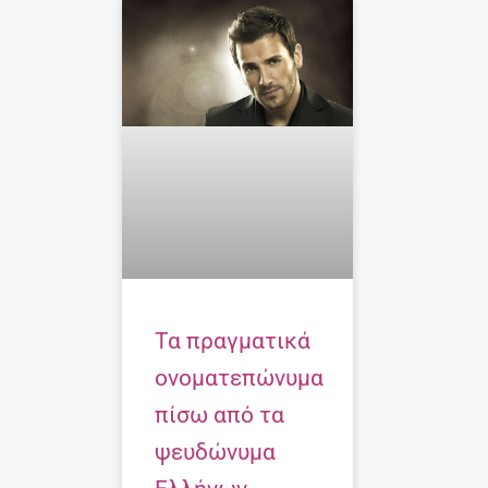
Τα πραγματικά
ονοματεπώνυμα
πίσω από τα
ψευδώνυμα