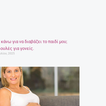
α κάνω για να διαβάζει το παιδί μου;
ουλές για γονείς.
ιλίου, 2025