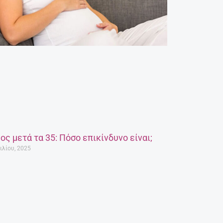
ος μετά τα 35: Πόσο επικίνδυνο είναι;
ιλίου, 2025