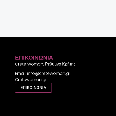
ΕΠΙΚΟΙΝΩΝΊΑ
Crete Woman, Ρέθυμνο Κρήτης
Email: info@cretewoman.gr
Cretewoman.gr
ΕΠΙΚΟΙΝΩΝΙΑ