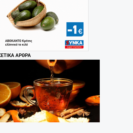
ΧΕΤΙΚΆ ΆΡΘΡΑ