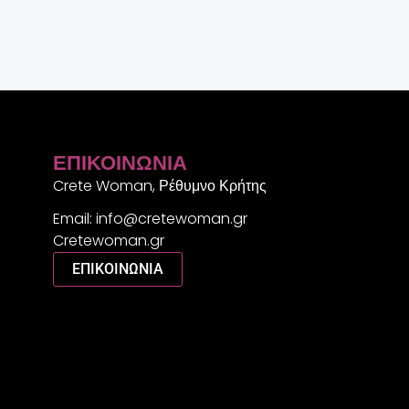
ΕΠΙΚΟΙΝΩΝΊΑ
Crete Woman, Ρέθυμνο Κρήτης
Email: info@cretewoman.gr
Cretewoman.gr
ΕΠΙΚΟΙΝΩΝΙΑ