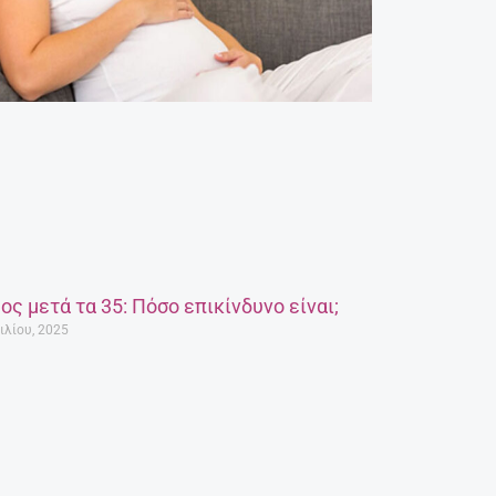
ος μετά τα 35: Πόσο επικίνδυνο είναι;
ιλίου, 2025