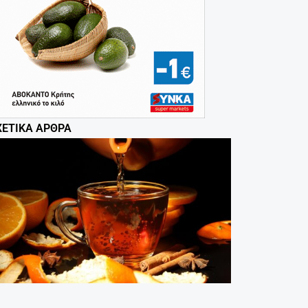
ΧΕΤΙΚΆ ΆΡΘΡΑ