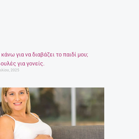
α κάνω για να διαβάζει το παιδί μου;
ουλές για γονείς.
ιλίου, 2025