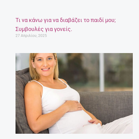
Τι να κάνω για να διαβάζει το παιδί μου;
Συμβουλές για γονείς.
27 Απριλίου, 2025