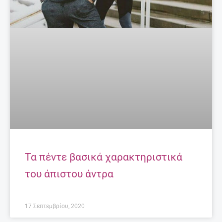
Τα πέντε βασικά χαρακτηριστικά
του άπιστου άντρα
17 Σεπτεμβρίου, 2020