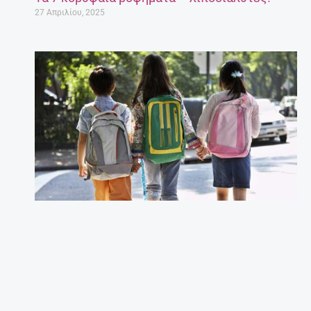
27 Απριλίου, 2025