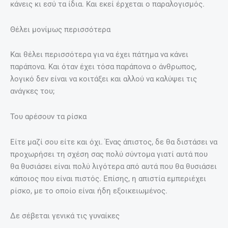
κάνεις κι εσύ τα ίδια. Και εκεί έρχεται ο παραλογισμός.
Θέλει μονίμως περισσότερα
Και θέλει περισσότερα για να έχει πάτημα να κάνει
παράπονα. Και όταν έχει τόσα παράπονα ο άνθρωπος,
λογικό δεν είναι να κοιτάξει και αλλού να καλύψει τις
ανάγκες του;
Του αρέσουν τα ρίσκα
Είτε μαζί σου είτε και όχι. Ένας άπιστος, δε θα διστάσει να
προχωρήσει τη σχέση σας πολύ σύντομα γιατί αυτά που
θα θυσιάσει είναι πολύ λιγότερα από αυτά που θα θυσιάσει
κάποιος που είναι πιστός. Επίσης, η απιστία εμπεριέχει
ρίσκο, με το οποίο είναι ήδη εξοικειωμένος.
Δε σέβεται γενικά τις γυναίκες