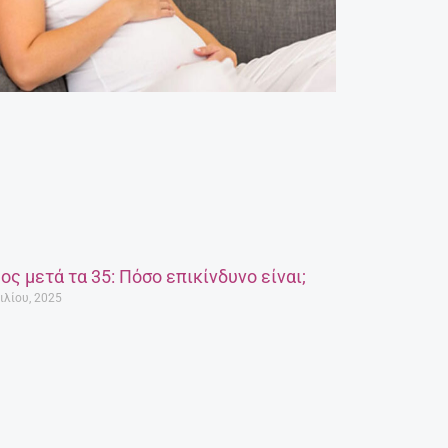
ος μετά τα 35: Πόσο επικίνδυνο είναι;
ιλίου, 2025