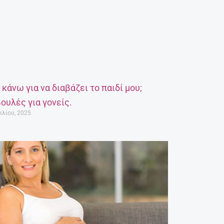
α κάνω για να διαβάζει το παιδί μου;
ουλές για γονείς.
ιλίου, 2025