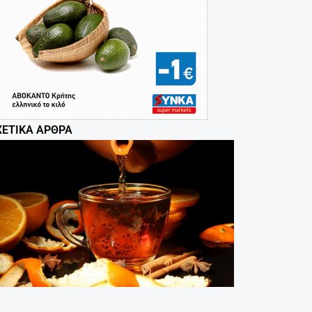
ΧΕΤΙΚΆ ΆΡΘΡΑ