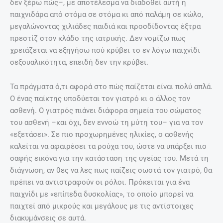
δεν ξέρω πώς–, με αποτέλεσμα να διαδοθεί αυτή η
παιχνιδάρα από στόμα σε στόμα κι από παλάμη σε κώλο,
μεγαλώνοντας χιλιάδες παιδιά και προσδίδοντας έξτρα
πρεστίζ στον κλάδο της ιατρικής. Δεν νομίζω πως
χρειάζεται να εξηγήσω πού κρύβει το εν λόγω παιχνίδι
σεξουαλικότητα, επειδή δεν την κρύβει.
Τα πράγματα ό,τι αφορά στο πώς παίζεται είναι πολύ απλά.
Ο ένας παίκτης υποδύεται τον γιατρό κι ο άλλος τον
ασθενή. Ο γιατρός πιάνει διάφορα σημεία του σώματος
του ασθενή –και όχι, δεν εννοώ τη μύτη του– για να τον
«εξετάσει». Σε πιο προχωρημένες ηλικίες, ο ασθενής
καλείται να αφαιρέσει τα ρούχα του, ώστε να υπάρξει πιο
σαφής εικόνα για την κατάσταση της υγείας του. Μετά τη
διάγνωση, αν θες να λες πως παίζεις σωστά τον γιατρό, θα
πρέπει να αντιστραφούν οι ρόλοι. Πρόκειται για ένα
παιχνίδι με «επίπεδα δυσκολίας», το οποίο μπορεί να
παιχτεί από μικρούς και μεγάλους με τις αντίστοιχες
διακυμάνσεις σε αυτά.