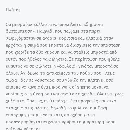
Πλάτες
Θα μπορούσε κάλλιστα να αποκαλείται «δημόσια
διαπόμπευση». Παιχνίδι που παίζαμε στα πάρτι.
Χωριζόμασταν σε αγόρια–κορίτσια και, κλασικά, όταν
ερχόταν η σειρά σου έπρεπε να διασχίσεις την απόσταση
που χώριζε τα δύο γκρουπ και να σταθείς μπροστά από
αυτόν που ήθελες να φιλήσεις. Σε περίπτωση που ήθελε
κι αυτός να σε φιλήσει, η «δουλειά» γινόταν μπροστά σε
όλους. Αν, όμως, το αντικείμενο του πόθου σου –λέμε
τώρα– δεν σε γούσταρε, σου γύριζε την πλάτη κι εσύ
έπρεπε να κάνεις ένα μικρό walk of shame μέχρι να
γυρίσεις στη θέση σου και αφού σε είχαν δει όλοι να τρως
χυλόπιτα. Πάντως, ενώ υπάρχει ένα προφανές ερωτικό
στοιχείο στις πλάτες, δηλαδή το φιλί και η πιθανή
απόρριψη, μπορώ να πω ότι, σε σχέση με τα
προαναφερθέντα παιχνίδια, κρύβει τη μικρότερη δόση
σεξουαλικότητας.