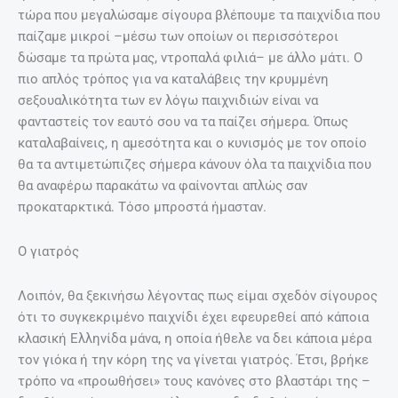
τώρα που μεγαλώσαμε σίγουρα βλέπουμε τα παιχνίδια που
παίζαμε μικροί –μέσω των οποίων οι περισσότεροι
δώσαμε τα πρώτα μας, ντροπαλά φιλιά– με άλλο μάτι. Ο
πιο απλός τρόπος για να καταλάβεις την κρυμμένη
σεξουαλικότητα των εν λόγω παιχνιδιών είναι να
φανταστείς τον εαυτό σου να τα παίζει σήμερα. Όπως
καταλαβαίνεις, η αμεσότητα και ο κυνισμός με τον οποίο
θα τα αντιμετώπιζες σήμερα κάνουν όλα τα παιχνίδια που
θα αναφέρω παρακάτω να φαίνονται απλώς σαν
προκαταρκτικά. Τόσο μπροστά ήμασταν.
Ο γιατρός
Λοιπόν, θα ξεκινήσω λέγοντας πως είμαι σχεδόν σίγουρος
ότι το συγκεκριμένο παιχνίδι έχει εφευρεθεί από κάποια
κλασική Ελληνίδα μάνα, η οποία ήθελε να δει κάποια μέρα
τον γιόκα ή την κόρη της να γίνεται γιατρός. Έτσι, βρήκε
τρόπο να «προωθήσει» τους κανόνες στο βλαστάρι της –