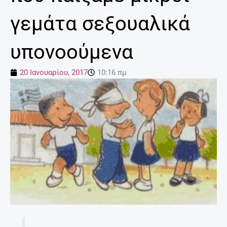
γεμάτα σεξουαλικά
υπονοούμενα
20 Ιανουαρίου, 2017
10:16 πμ