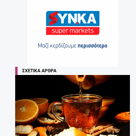
ΣΧΕΤΙΚΆ ΆΡΘΡΑ