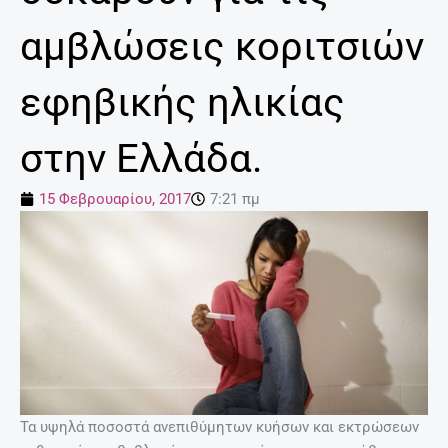
αμβλώσεις κοριτσιών
εφηβικής ηλικίας
στην Ελλάδα.
15 Φεβρουαρίου, 2017
7:21 πμ
Τα υψηλά ποσοστά ανεπιθύμητων κυήσων και εκτρώσεων