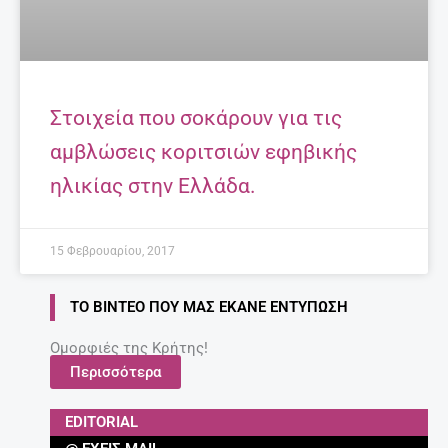
Στοιχεία που σοκάρουν για τις
αμβλώσεις κοριτσιών εφηβικής
ηλικίας στην Ελλάδα.
15 Φεβρουαρίου, 2017
ΤΟ ΒΊΝΤΕΟ ΠΟΥ ΜΑΣ ΈΚΑΝΕ ΕΝΤΎΠΩΣΗ
Ομορφιές της Κρήτης!
Περισσότερα
EDITORIAL