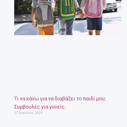
Τι να κάνω για να διαβάζει το παιδί μου;
Συμβουλές για γονείς.
27 Απριλίου, 2025