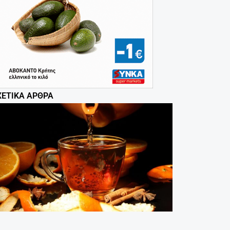
ΧΕΤΙΚΆ ΆΡΘΡΑ