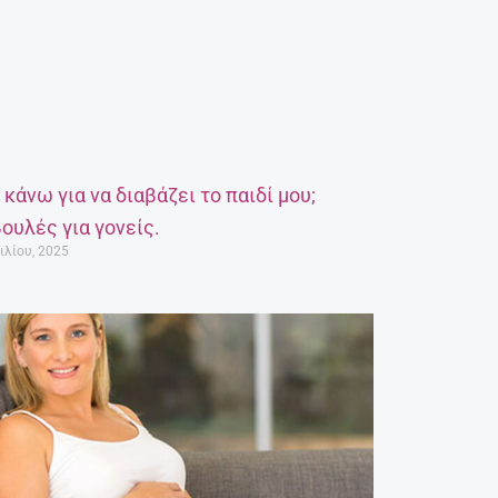
α κάνω για να διαβάζει το παιδί μου;
ουλές για γονείς.
ιλίου, 2025