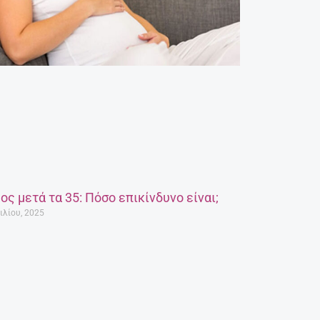
ος μετά τα 35: Πόσο επικίνδυνο είναι;
ιλίου, 2025