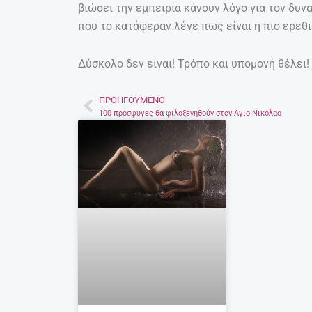
βιώσει την εμπειρία κάνουν λόγο για τον δυν
που το κατάφεραν λένε πως είναι η πιο ερεθι
Δύσκολο δεν είναι! Τρόπο και υπομονή θέλει!
ΠΡΟΗΓΟΎΜΕΝΟ
Prev
100 πρόσφυγες θα φιλοξενηθούν στον Άγιο Νικόλαο