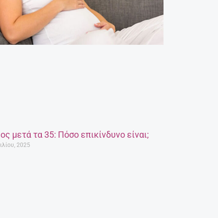
ος μετά τα 35: Πόσο επικίνδυνο είναι;
ιλίου, 2025