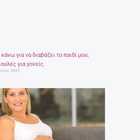
α κάνω για να διαβάζει το παιδί μου;
ουλές για γονείς.
ιλίου, 2025