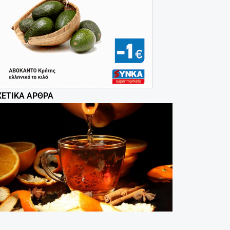
ΧΕΤΙΚΆ ΆΡΘΡΑ