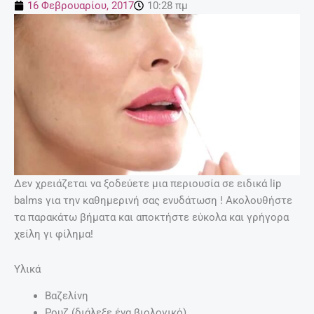
16 Φεβρουαρίου, 2017
10:28 πμ
Δεν χρειάζεται να ξοδεύετε μια περιουσία σε ειδικά lip
balms για την καθημερινή σας ενυδάτωση ! Ακολουθήστε
τα παρακάτω βήματα και αποκτήστε εύκολα και γρήγορα
χείλη γι φίλημα!
Υλικά
Βαζελίνη
Ρουζ (διάλεξε ένα βιολογικό)