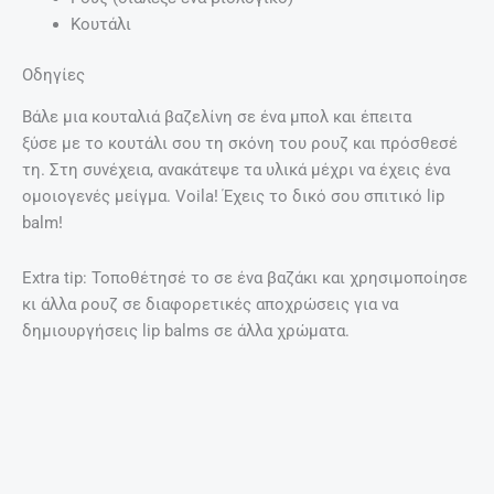
Kουτάλι
Οδηγίες
Βάλε μια κουταλιά βαζελίνη σε ένα μπολ και έπειτα
ξύσε με το κουτάλι σου τη σκόνη του ρουζ και πρόσθεσέ
τη. Στη συνέχεια, ανακάτεψε τα υλικά μέχρι να έχεις ένα
ομοιογενές μείγμα. Voila! Έχεις το δικό σου σπιτικό lip
balm!
Extra tip: Τοποθέτησέ το σε ένα βαζάκι και χρησιμοποίησε
κι άλλα ρουζ σε διαφορετικές αποχρώσεις για να
δημιουργήσεις lip balms σε άλλα χρώματα.