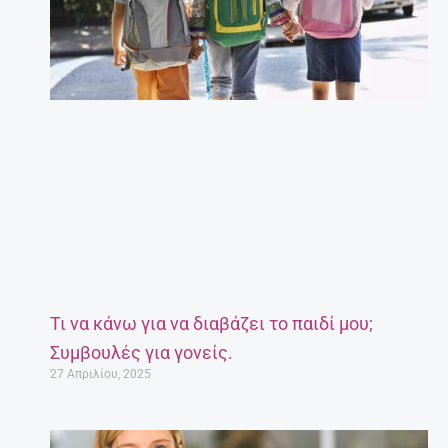
Τι να κάνω για να διαβάζει το παιδί μου;
Συμβουλές για γονείς.
27 Απριλίου, 2025