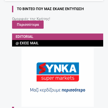
ΤΟ ΒΊΝΤΕΟ ΠΟΥ ΜΑΣ ΈΚΑΝΕ ΕΝΤΎΠΩΣΗ
Ομορφιές της Κρήτης!
Περισσότερα
EDITORIAL
@ ΈΧΕΙΣ MAIL