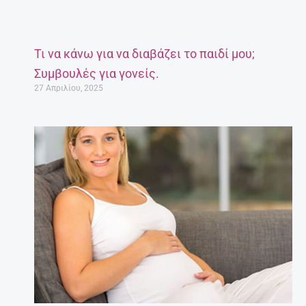
Τι να κάνω για να διαβάζει το παιδί μου;
Συμβουλές για γονείς.
27 Απριλίου, 2025