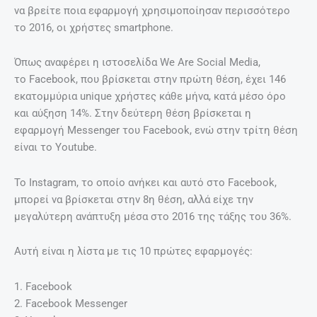
να βρείτε ποια εφαρμογή χρησιμοποίησαν περισσότερο
το 2016, οι χρήστες smartphone.
Όπως αναφέρει η ιστοσελίδα We Are Social Media,
το Facebook, που βρίσκεται στην πρώτη θέση, έχει 146
εκατομμύρια unique χρήστες κάθε μήνα, κατά μέσο όρο
και αύξηση 14%. Στην δεύτερη θέση βρίσκεται η
εφαρμογή Messenger του Facebook, ενώ στην τρίτη θέση
είναι το Youtube.
To Instagram, το οποίο ανήκει και αυτό στο Facebook,
μπορεί να βρίσκεται στην 8η θέση, αλλά είχε την
μεγαλύτερη ανάπτυξη μέσα στο 2016 της τάξης του 36%.
Αυτή είναι η λίστα με τις 10 πρώτες εφαρμογές:
1. Facebook
2. Facebook Messenger