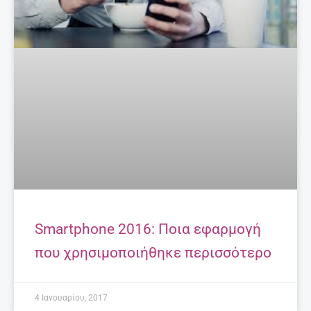
Smartphone 2016: Ποια εφαρμογή
που χρησιμοποιήθηκε περισσότερο
4 Ιανουαρίου, 2017