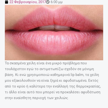
22 Φεβρουαρίου, 2017
6:00 μμ
Τα σκασμένα χείλη είναι ένα μικρό πρόβλημα που
τουλάχιστον εγώ το αντιμετωπίζω σχεδόν σε μόνιμη
βάση. Κι ενώ χρησιμοποιώ καθημερινά lip balm, τα χείλη
μου εξακολουθούν να είναι ξηρά κι αφυδατωμένα. Εκτός
από το κρύο ή καλύτερα την εναλλαγή της θερμοκρασίας,
τι άλλο είναι αυτό που μπορεί να προκαλέσει αφυδάτωση
στην ευαίσθητη περιοχή των χειλιών;