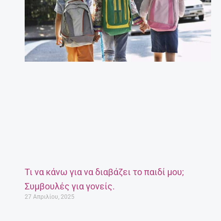
Τι να κάνω για να διαβάζει το παιδί μου;
Συμβουλές για γονείς.
27 Απριλίου, 2025