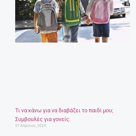
Τι να κάνω για να διαβάζει το παιδί μου;
Συμβουλές για γονείς.
27 Απριλίου, 2025