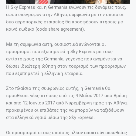
Η Sky Express και η Germania ενώνουν τις δυνάμεις τους,
αφού υπέγραψαν στην Αθήνα, συμφωνία με την οποία οι
δύο αεροπορικές εταιρείες θα προσφέρουν πτήσεις με
κοινό κωδικό (code share agreement).
Με τη συμφωνία αυτή, ουσιαστικά ενώνονται οι
προορισμοί που εξυπηρετεί η Sky Express με τους
αντίστοιχους της Germania, γεγονός που αναμένεται να
δώσει ιδιαίτερη ώθηση στον τουρισμό των προορισμών
που εξυπηρετεί η ελληνική εταιρεία.
Στο πλαίσιο της συμφωνίας αυτής, η Germania θα
προσθέσει νέες πτήσεις από τις 4 Μαΐου 2017 από Βρέμη
και από 12 Ιουνίου 2017 από Νυρεμβέργη προς την Αθήνα,
προκειμένου οι επιβάτες της να μπορούν να ταξιδέψουν
στα ελληνικά νησιά μέσω της Sky Express.
Οι προορισμοί στους οποίους πλέον αποκτούν απευθείας