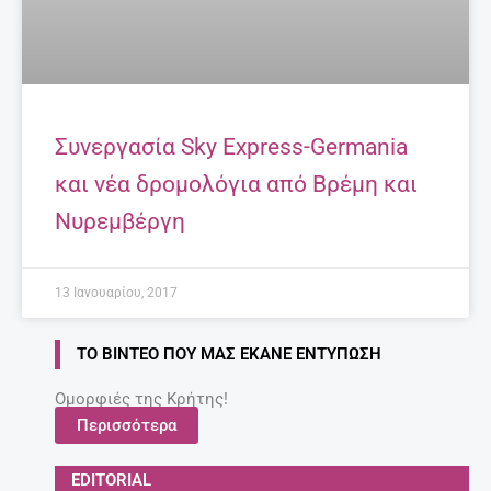
Συνεργασία Sky Express-Germania
και νέα δρομολόγια από Βρέμη και
Νυρεμβέργη
13 Ιανουαρίου, 2017
ΤΟ ΒΊΝΤΕΟ ΠΟΥ ΜΑΣ ΈΚΑΝΕ ΕΝΤΎΠΩΣΗ
Ομορφιές της Κρήτης!
Περισσότερα
EDITORIAL