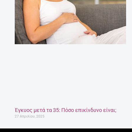
Έγκυος μετά τα 35: Πόσο επικίνδυνο είναι;
27 Απριλίου, 2025