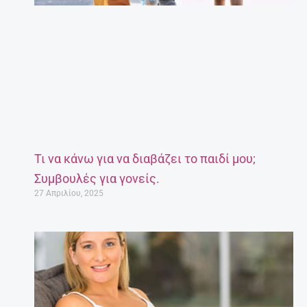
Τι να κάνω για να διαβάζει το παιδί μου;
Συμβουλές για γονείς.
27 Απριλίου, 2025