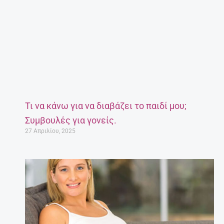
Τι να κάνω για να διαβάζει το παιδί μου;
Συμβουλές για γονείς.
27 Απριλίου, 2025