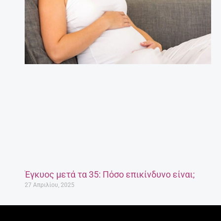
Έγκυος μετά τα 35: Πόσο επικίνδυνο είναι;
27 Απριλίου, 2025