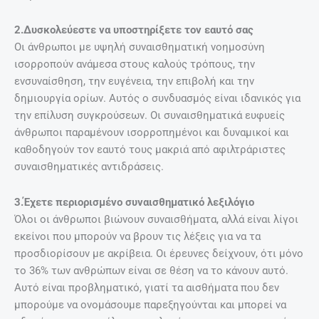
2.Δυσκολεύεστε να υποστηρίξετε τον εαυτό σας
Οι άνθρωποι με υψηλή συναισθηματική νοημοσύνη
ισορροπούν ανάμεσα στους καλούς τρόπους, την
ενσυναίσθηση, την ευγένεια, την επιβολή και την
δημιουργία ορίων. Αυτός ο συνδυασμός είναι ιδανικός για
την επίλυση συγκρούσεων. Οι συναισθηματικά ευφυείς
άνθρωποι παραμένουν ισορροπημένοι και δυναμικοί και
καθοδηγούν τον εαυτό τους μακριά από αφιλτράριστες
συναισθηματικές αντιδράσεις.
3.Έχετε περιορισμένο συναισθηματικό λεξιλόγιο
Όλοι οι άνθρωποι βιώνουν συναισθήματα, αλλά είναι λίγοι
εκείνοι που μπορούν να βρουν τις λέξεις για να τα
προσδιορίσουν με ακρίβεια. Οι έρευνες δείχνουν, ότι μόνο
το 36% των ανθρώπων είναι σε θέση να το κάνουν αυτό.
Αυτό είναι προβληματικό, γιατί τα αισθήματα που δεν
μπορούμε να ονομάσουμε παρεξηγούνται και μπορεί να