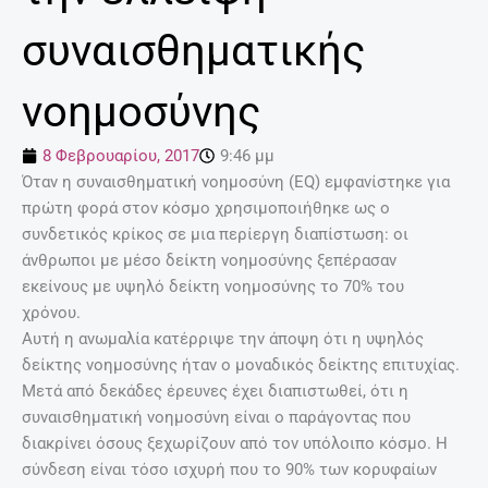
συναισθηματικής
νοημοσύνης
8 Φεβρουαρίου, 2017
9:46 μμ
Όταν η συναισθηματική νοημοσύνη (EQ) εμφανίστηκε για
πρώτη φορά στον κόσμο χρησιμοποιήθηκε ως ο
συνδετικός κρίκος σε μια περίεργη διαπίστωση: οι
άνθρωποι με μέσο δείκτη νοημοσύνης ξεπέρασαν
εκείνους με υψηλό δείκτη νοημοσύνης το 70% του
χρόνου.
Αυτή η ανωμαλία κατέρριψε την άποψη ότι η υψηλός
δείκτης νοημοσύνης ήταν ο μοναδικός δείκτης επιτυχίας.
Μετά από δεκάδες έρευνες έχει διαπιστωθεί, ότι η
συναισθηματική νοημοσύνη είναι ο παράγοντας που
διακρίνει όσους ξεχωρίζουν από τον υπόλοιπο κόσμο. Η
σύνδεση είναι τόσο ισχυρή που το 90% των κορυφαίων