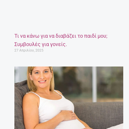
Τι να κάνω για να διαβάζει το παιδί μου;
Συμβουλές για γονείς.
27 Απριλίου, 2025