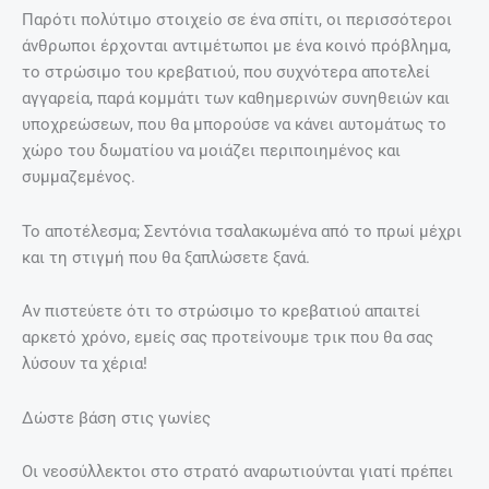
Παρότι πολύτιμο στοιχείο σε ένα σπίτι, οι περισσότεροι
άνθρωποι έρχονται αντιμέτωποι με ένα κοινό πρόβλημα,
το στρώσιμο του κρεβατιού, που συχνότερα αποτελεί
αγγαρεία, παρά κομμάτι των καθημερινών συνηθειών και
υποχρεώσεων, που θα μπορούσε να κάνει αυτομάτως το
χώρο του δωματίου να μοιάζει περιποιημένος και
συμμαζεμένος.
Το αποτέλεσμα; Σεντόνια τσαλακωμένα από το πρωί μέχρι
και τη στιγμή που θα ξαπλώσετε ξανά.
Αν πιστεύετε ότι το στρώσιμο το κρεβατιού απαιτεί
αρκετό χρόνο, εμείς σας προτείνουμε τρικ που θα σας
λύσουν τα χέρια!
Δώστε βάση στις γωνίες
Οι νεοσύλλεκτοι στο στρατό αναρωτιούνται γιατί πρέπει