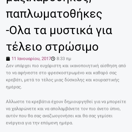
παπλωματοθήκες
-Ολα τα μυστικά για
τέλειο στρώσιμο
11 Ιανουαρίου, 2017
8:33 πμ
Δεν υπάρχει πιο ευχάριστη και ικανοποιητική αίσθηση από
το να αφήνεστε στο φρεσκοστρωμένο και καθαρό σας
κρεβάτι, μετά το τέλος μιας δύσκολης και κουραστικής
ημέρας.
Αλλωστε τα κρεβάτια έχουν δημιουργηθεί για να μπορείτε
να χαλαρώνετε και να απολαμβάνετε τον πιο άνετο ύπνο,
αυτόν που θα σας αναζωογονήσει και θα σας γεμίσει
ενέργεια για την επόμενη ημέρα.