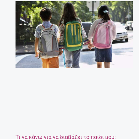
Τι να κάνω για να διαβάζει το παιδί μου;