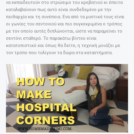
να εκπαιδευτούν στο στρώσιμο του κρεβατιού κι έπειτα
καταλαβαίνουν πως αυτό είναι συνδεδεμένο με την
πειθαρχία και τη συνέπεια. Ενα από τα μυστικά τους είναι
οι γωνίες του σεντονιού και πιο συγκεκριμένα ο τρόπος
με τον οποίο αυτές διπλώνονται, ώστε να παραμείνει το
σεντόνι σταθερό. Το παρακάτω βίντεο είναι
κατατοπιστικό και όπως θα δείτε, η τεχνική μοιάζει με
τον τρόπο που τυλίγουν τα δώρα στα καταστήματα.