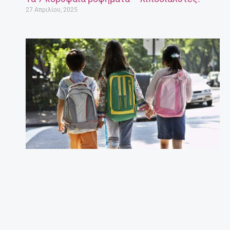
27 Απριλίου, 2025