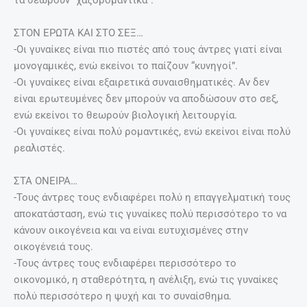
τα θεωρούν “χαζορομαντικά”.
ΣΤΟΝ ΕΡΩΤΑ ΚΑΙ ΣΤΟ ΣΕΞ…
-Οι γυναίκες είναι πιο πιστές από τους άντρες γιατί είναι
μονογαμικές, ενώ εκείνοι το παίζουν “κυνηγοί”.
-Οι γυναίκες είναι εξαιρετικά συναισθηματικές. Αν δεν
είναι ερωτευμένες δεν μπορούν να αποδώσουν στο σεξ,
ενώ εκείνοι το θεωρούν βιολογική λειτουργία.
-Οι γυναίκες είναι πολύ ρομαντικές, ενώ εκείνοι είναι πολύ
ρεαλιστές.
ΣΤΑ ΟΝΕΙΡΑ…
-Τους άντρες τους ενδιαφέρει πολύ η επαγγελματική τους
αποκατάσταση, ενώ τις γυναίκες πολύ περισσότερο το να
κάνουν οικογένεια και να είναι ευτυχισμένες στην
οικογένειά τους.
-Τους άντρες τους ενδιαφέρει περισσότερο το
οικονομικό, η σταθερότητα, η ανέλιξη, ενώ τις γυναίκες
πολύ περισσότερο η ψυχή και το συναίσθημα.