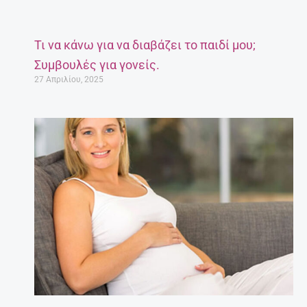
Τι να κάνω για να διαβάζει το παιδί μου;
Συμβουλές για γονείς.
27 Απριλίου, 2025