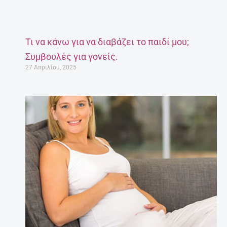
Τι να κάνω για να διαβάζει το παιδί μου;
Συμβουλές για γονείς.
27 Απριλίου, 2025