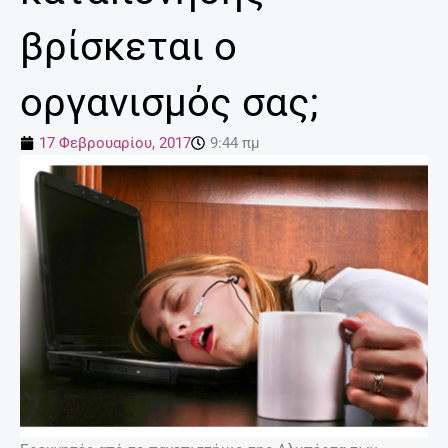
βρίσκεται ο
οργανισμός σας;
17 Φεβρουαρίου, 2017
9:44 πμ