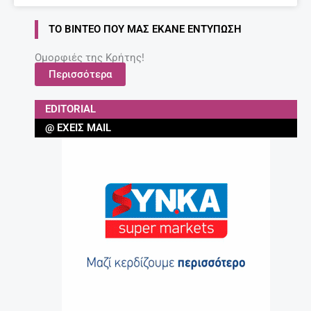
ΤΟ ΒΊΝΤΕΟ ΠΟΥ ΜΑΣ ΈΚΑΝΕ ΕΝΤΎΠΩΣΗ
Ομορφιές της Κρήτης!
Περισσότερα
EDITORIAL
@ ΈΧΕΙΣ MAIL