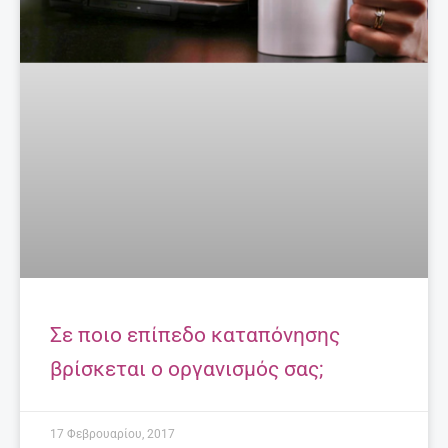
Σε ποιο επίπεδο καταπόνησης
βρίσκεται ο οργανισμός σας;
17 Φεβρουαρίου, 2017