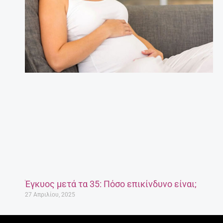
Έγκυος μετά τα 35: Πόσο επικίνδυνο είναι;
27 Απριλίου, 2025