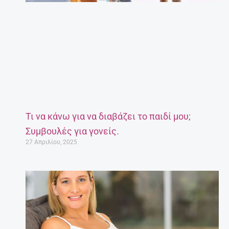
Τι να κάνω για να διαβάζει το παιδί μου;
Συμβουλές για γονείς.
27 Απριλίου, 2025