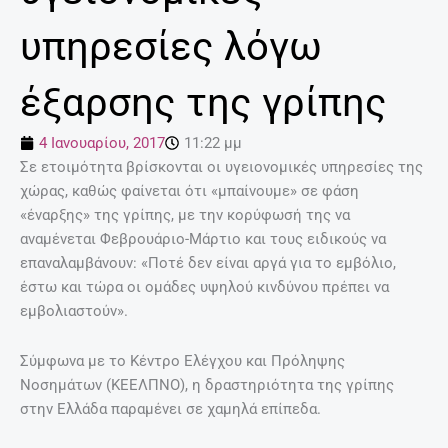
υπηρεσίες λόγω
έξαρσης της γρίπης
4 Ιανουαρίου, 2017
11:22 μμ
Σε ετοιμότητα βρίσκονται οι υγειονομικές υπηρεσίες της
χώρας, καθώς φαίνεται ότι «μπαίνουμε» σε φάση
«έναρξης» της γρίπης, με την κορύφωσή της να
αναμένεται Φεβρουάριο-Μάρτιο και τους ειδικούς να
επαναλαμβάνουν: «Ποτέ δεν είναι αργά για το εμβόλιο,
έστω και τώρα οι ομάδες υψηλού κινδύνου πρέπει να
εμβολιαστούν».
Σύμφωνα με το Κέντρο Ελέγχου και Πρόληψης
Νοσημάτων (ΚΕΕΛΠΝΟ), η δραστηριότητα της γρίπης
στην Ελλάδα παραμένει σε χαμηλά επίπεδα.