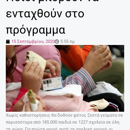
ενταχθούν στο
πρόγραμμα
15 Σεπτεμβρίου, 2020
5:55 πμ
Χωρίς καθυστερήσεις θα δοθούν φέτος ζεστά γεύματα σε
περισσότερα από 185.000 παιδιά σε 1227 σχολεία σε όλη
τη χώρα. Για πρώτη φορά, αυτή τη σχολική χρονιά, οι