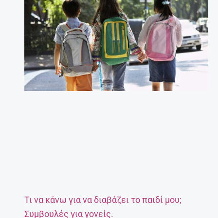
Τι να κάνω για να διαβάζει το παιδί μου;
Συμβουλές για γονείς.