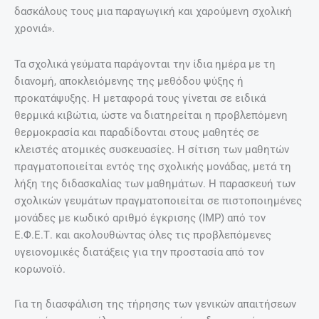
δασκάλους τους μια παραγωγική και χαρούμενη σχολική
χρονιά».
Τα σχολικά γεύματα παράγονται την ίδια ημέρα με τη
διανομή, αποκλειόμενης της μεθόδου ψύξης ή
προκατάψυξης. Η μεταφορά τους γίνεται σε ειδικά
θερμικά κιβώτια, ώστε να διατηρείται η προβλεπόμενη
θερμοκρασία και παραδίδονται στους μαθητές σε
κλειστές ατομικές συσκευασίες. Η σίτιση των μαθητών
πραγματοποιείται εντός της σχολικής μονάδας, μετά τη
λήξη της διδασκαλίας των μαθημάτων. Η παρασκευή των
σχολικών γευμάτων πραγματοποιείται σε πιστοποιημένες
μονάδες με κωδικό αριθμό έγκρισης (ΙΜΡ) από τον
Ε.Φ.Ε.Τ. και ακολουθώντας όλες τις προβλεπόμενες
υγειονομικές διατάξεις για την προστασία από τον
κορωνοϊό.
Για τη διασφάλιση της τήρησης των γενικών απαιτήσεων