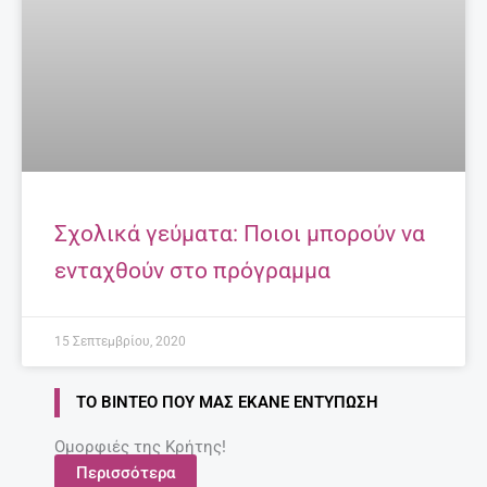
Σχολικά γεύματα: Ποιοι μπορούν να
ενταχθούν στο πρόγραμμα
15 Σεπτεμβρίου, 2020
ΤΟ ΒΊΝΤΕΟ ΠΟΥ ΜΑΣ ΈΚΑΝΕ ΕΝΤΎΠΩΣΗ
Ομορφιές της Κρήτης!
Περισσότερα