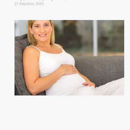
27 Απριλίου, 2025