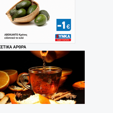
ΧΕΤΙΚΆ ΆΡΘΡΑ