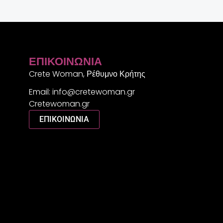
ΕΠΙΚΟΙΝΩΝΊΑ
Crete Woman, Ρέθυμνο Κρήτης
Email: info@cretewoman.gr
Cretewoman.gr
ΕΠΙΚΟΙΝΩΝΙΑ