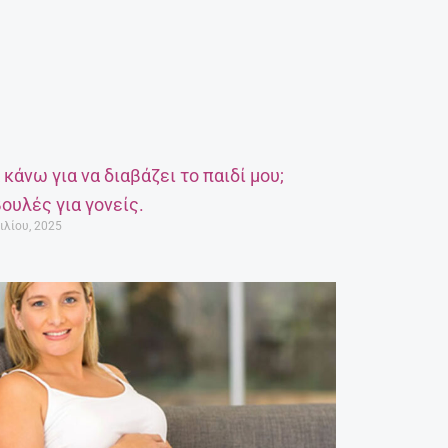
α κάνω για να διαβάζει το παιδί μου;
ουλές για γονείς.
ιλίου, 2025