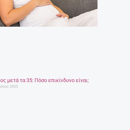
ος μετά τα 35: Πόσο επικίνδυνο είναι;
ιλίου, 2025