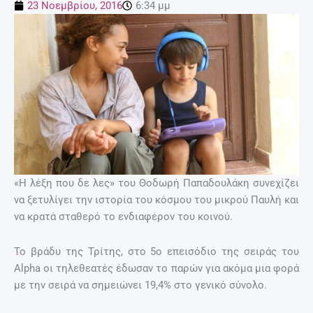
23 Νοεμβρίου, 2016
6:34 μμ
«Η λέξη που δε λες» του Θοδωρή Παπαδουλάκη συνεχίζει
να ξετυλίγει την ιστορία του κόσμου του μικρού Παυλή και
να κρατά σταθερό το ενδιαφέρον του κοινού.
Το βράδυ της Τρίτης, στο 5ο επεισόδιο της σειράς του
Alpha οι τηλεθεατές έδωσαν το παρών για ακόμα μια φορά
με την σειρά να σημειώνει 19,4% στο γενικό σύνολο.