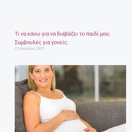
Τι να κάνω για να διαβάζει το παιδί μου;
Συμβουλές για γονείς.
27 Απριλίου, 2025