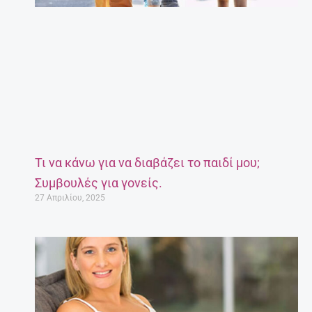
Τι να κάνω για να διαβάζει το παιδί μου;
Συμβουλές για γονείς.
27 Απριλίου, 2025