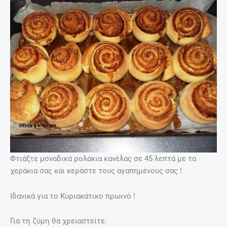
Φτιάξτε μοναδικά ρολάκια κανέλας σε 45 λεπτά με τα
χεράκια σας και κεράστε τους αγαπημένους σας !
Ιδανικά για το Κυριακάτικο πρωινό !
Για τη ζύμη θα χρειαστείτε: