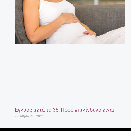
Έγκυος μετά τα 35: Πόσο επικίνδυνο είναι;
27 Απριλίου, 2025