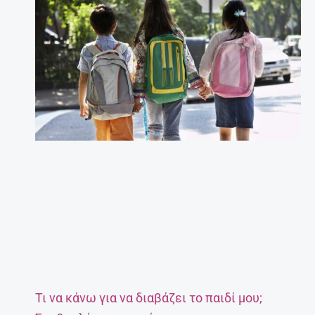
Τι να κάνω για να διαβάζει το παιδί μου;