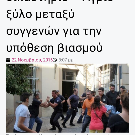
ξύλο μεταξύ
συγγενών για την
υπόθεση βιασμού
22 Νοεμβρίου, 2016
8:07 μμ