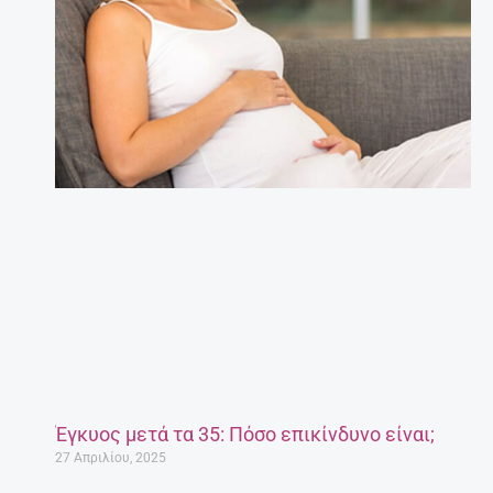
Έγκυος μετά τα 35: Πόσο επικίνδυνο είναι;
27 Απριλίου, 2025