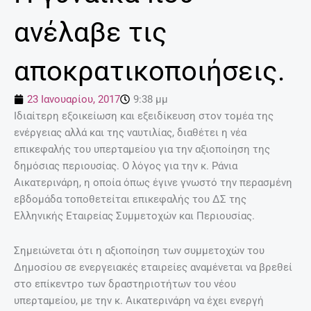
ανέλαβε τις
αποκρατικοποιήσεις.
23 Ιανουαρίου, 2017
9:38 μμ
Ιδιαίτερη εξοικείωση και εξειδίκευση στον τομέα της
ενέργειας αλλά και της ναυτιλίας, διαθέτει η νέα
επικεφαλής του υπερταμείου για την αξιοποίηση της
δημόσιας περιουσίας. Ο λόγος για την κ. Ράνια
Αικατερινάρη, η οποία όπως έγινε γνωστό την περασμένη
εβδομάδα τοποθετείται επικεφαλής του ΔΣ της
Ελληνικής Εταιρείας Συμμετοχών και Περιουσίας.
Σημειώνεται ότι η αξιοποίηση των συμμετοχών του
Δημοσίου σε ενεργειακές εταιρείες αναμένεται να βρεθεί
στο επίκεντρο των δραστηριοτήτων του νέου
υπερταμείου, με την κ. Αικατερινάρη να έχει ενεργή