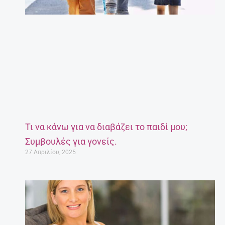
Τι να κάνω για να διαβάζει το παιδί μου;
Συμβουλές για γονείς.
27 Απριλίου, 2025